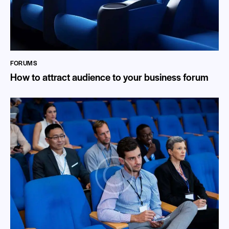
FORUMS
How to attract audience to your business forum