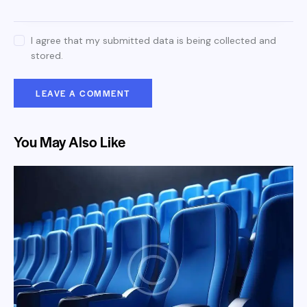
I agree that my submitted data is being collected and
stored.
You May Also Like