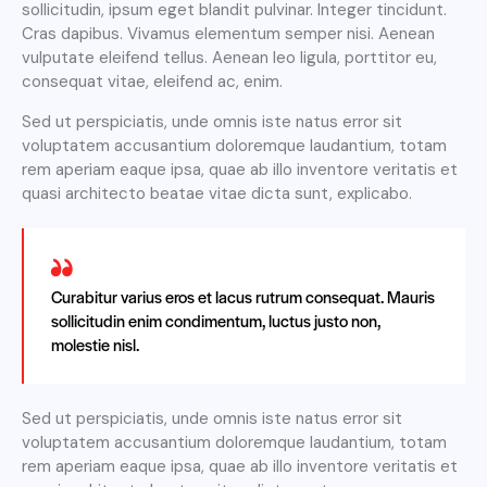
sollicitudin, ipsum eget blandit pulvinar. Integer tincidunt.
Cras dapibus. Vivamus elementum semper nisi. Aenean
vulputate eleifend tellus. Aenean leo ligula, porttitor eu,
consequat vitae, eleifend ac, enim.
Sed ut perspiciatis, unde omnis iste natus error sit
voluptatem accusantium doloremque laudantium, totam
rem aperiam eaque ipsa, quae ab illo inventore veritatis et
quasi architecto beatae vitae dicta sunt, explicabo.
Curabitur varius eros et lacus rutrum consequat. Mauris
sollicitudin enim condimentum, luctus justo non,
molestie nisl.
Sed ut perspiciatis, unde omnis iste natus error sit
voluptatem accusantium doloremque laudantium, totam
rem aperiam eaque ipsa, quae ab illo inventore veritatis et